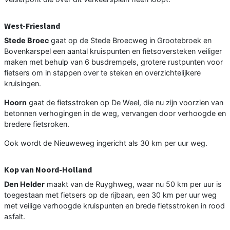
West-Friesland
Stede Broec
gaat op de Stede Broecweg in Grootebroek en
Bovenkarspel een aantal kruispunten en fietsoversteken veiliger
maken met behulp van 6 busdrempels, grotere rustpunten voor
fietsers om in stappen over te steken en overzichtelijkere
kruisingen.
Hoorn
gaat de fietsstroken op De Weel, die nu zijn voorzien van
betonnen verhogingen in de weg, vervangen door verhoogde en
bredere fietsroken.
Ook wordt de Nieuweweg ingericht als 30 km per uur weg.
Kop van Noord-Holland
Den Helder
maakt van de Ruyghweg, waar nu 50 km per uur is
toegestaan met fietsers op de rijbaan, een 30 km per uur weg
met veilige verhoogde kruispunten en brede fietsstroken in rood
asfalt.