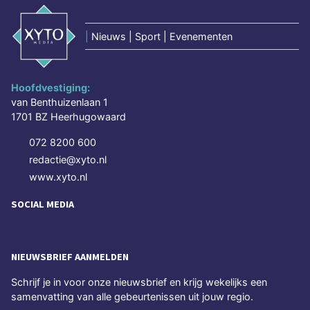
|
Nieuws | Sport | Evenementen
Hoofdvestiging:
van Benthuizenlaan 1
1701 BZ Heerhugowaard
072 8200 600
redactie@xyto.nl
www.xyto.nl
SOCIAL MEDIA
NIEUWSBRIEF AANMELDEN
Schrijf je in voor onze nieuwsbrief en krijg wekelijks een
samenvatting van alle gebeurtenissen uit jouw regio.