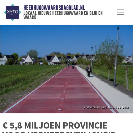
HEERHUGOWAARDSDAGBLAD.NL
lokaal nieuws heerhugowaard en dijk en
waard
€ 5,8 MILJOEN PROVINCIE