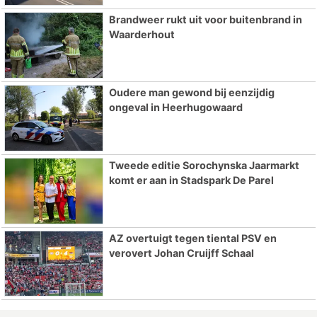
Brandweer rukt uit voor buitenbrand in
Waarderhout
Oudere man gewond bij eenzijdig
ongeval in Heerhugowaard
Tweede editie Sorochynska Jaarmarkt
komt er aan in Stadspark De Parel
AZ overtuigt tegen tiental PSV en
verovert Johan Cruijff Schaal