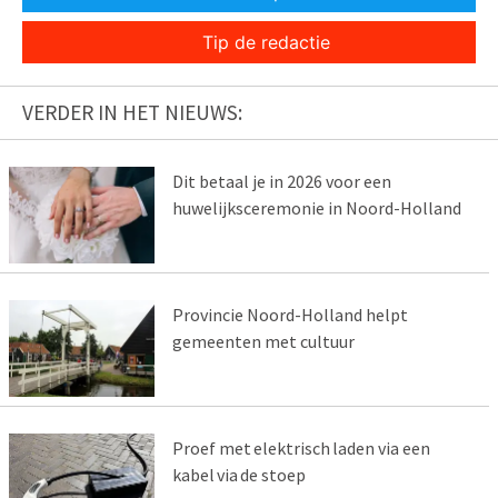
Tip de redactie
VERDER IN HET NIEUWS:
Dit betaal je in 2026 voor een
huwelijksceremonie in Noord-Holland
Provincie Noord-Holland helpt
gemeenten met cultuur
Proef met elektrisch laden via een
kabel via de stoep