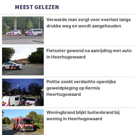
MEEST GELEZEN
Verwarde man zorgt voor overlast langs
drukke weg en wordt aangehouden
Fietsster gewond na aanrijding met auto
in Heerhugowaard
Politie zoekt verdachte openlijke
geweldpleging op Kermis
Heerhugowaard
Woningbrand blijkt buitenbrand bij
woning in Heerhugowaard