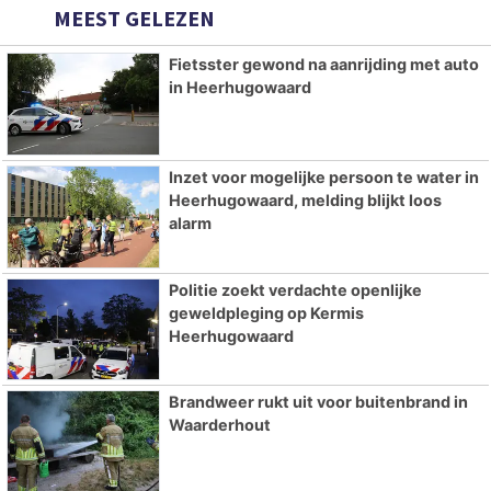
MEEST GELEZEN
Fietsster gewond na aanrijding met auto
in Heerhugowaard
Inzet voor mogelijke persoon te water in
Heerhugowaard, melding blijkt loos
alarm
Politie zoekt verdachte openlijke
geweldpleging op Kermis
Heerhugowaard
Brandweer rukt uit voor buitenbrand in
Waarderhout