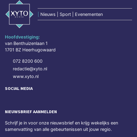
|
Nieuws | Sport | Evenementen
Hoofdvestiging:
van Benthuizenlaan 1
1701 BZ Heerhugowaard
072 8200 600
redactie@xyto.nl
www.xyto.nl
SOCIAL MEDIA
NIEUWSBRIEF AANMELDEN
Schrijf je in voor onze nieuwsbrief en krijg wekelijks een
samenvatting van alle gebeurtenissen uit jouw regio.