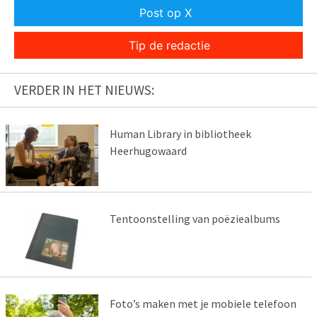
Post op X
Tip de redactie
VERDER IN HET NIEUWS:
Human Library in bibliotheek
Heerhugowaard
Tentoonstelling van poëziealbums
Foto’s maken met je mobiele telefoon