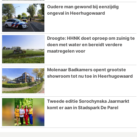
Oudere man gewond bij eenzijdig
ongeval in Heerhugowaard
Droogte: HHNK doet oproep om zuinig te
doen met water en bereidt verdere
maatregelen voor
Molenaar Badkamers opent grootste
showroom tot nu toe in Heerhugowaard
Tweede editie Sorochynska Jaarmarkt
komt er aan in Stadspark De Parel