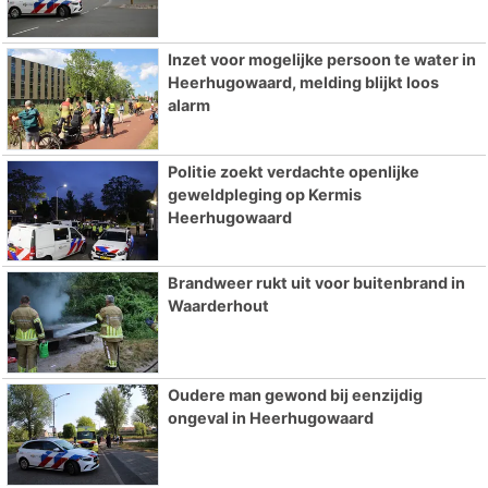
Inzet voor mogelijke persoon te water in
Heerhugowaard, melding blijkt loos
alarm
Politie zoekt verdachte openlijke
geweldpleging op Kermis
Heerhugowaard
Brandweer rukt uit voor buitenbrand in
Waarderhout
Oudere man gewond bij eenzijdig
ongeval in Heerhugowaard