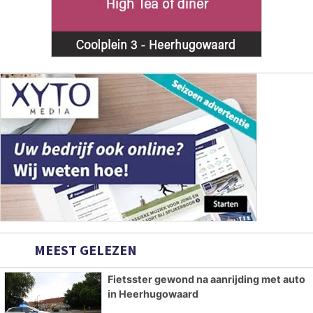
MEEST GELEZEN
Fietsster gewond na aanrijding met auto
in Heerhugowaard