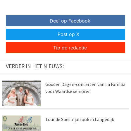
Deel op Facebook
Post op X
Tip de redactie
VERDER IN HET NIEUWS:
Gouden Dagen-concerten van La Familia
voor Waardse senioren
Tour de Soes 7 juli ook in Langedijk