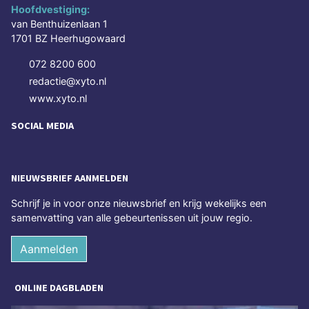
Hoofdvestiging:
van Benthuizenlaan 1
1701 BZ Heerhugowaard
072 8200 600
redactie@xyto.nl
www.xyto.nl
SOCIAL MEDIA
NIEUWSBRIEF AANMELDEN
Schrijf je in voor onze nieuwsbrief en krijg wekelijks een
samenvatting van alle gebeurtenissen uit jouw regio.
Aanmelden
ONLINE DAGBLADEN