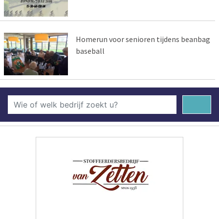
Homerun voor senioren tijdens beanbag
baseball