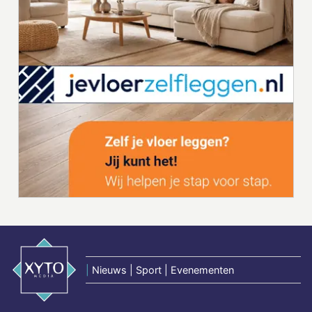
|
Nieuws | Sport | Evenementen