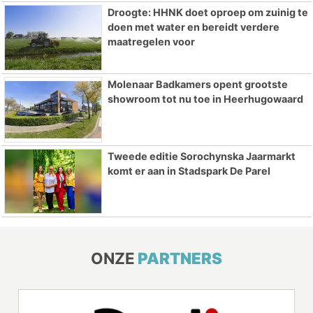
Droogte: HHNK doet oproep om zuinig te
doen met water en bereidt verdere
maatregelen voor
Molenaar Badkamers opent grootste
showroom tot nu toe in Heerhugowaard
Tweede editie Sorochynska Jaarmarkt
komt er aan in Stadspark De Parel
ONZE
PARTNERS