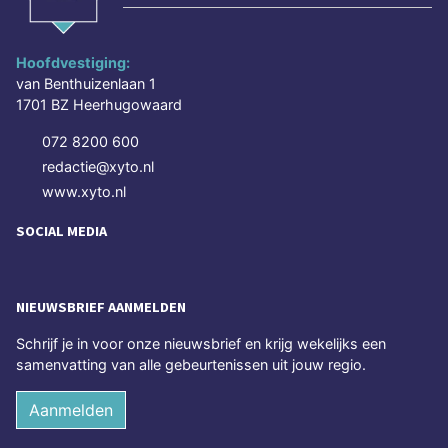
Hoofdvestiging:
van Benthuizenlaan 1
1701 BZ Heerhugowaard
072 8200 600
redactie@xyto.nl
www.xyto.nl
SOCIAL MEDIA
NIEUWSBRIEF AANMELDEN
Schrijf je in voor onze nieuwsbrief en krijg wekelijks een
samenvatting van alle gebeurtenissen uit jouw regio.
Aanmelden