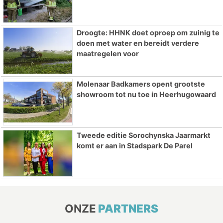
Droogte: HHNK doet oproep om zuinig te
doen met water en bereidt verdere
maatregelen voor
Molenaar Badkamers opent grootste
showroom tot nu toe in Heerhugowaard
Tweede editie Sorochynska Jaarmarkt
komt er aan in Stadspark De Parel
ONZE
PARTNERS