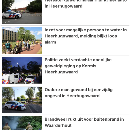
in Heerhugowaard
Inzet voor mogelijke persoon te water in
Heerhugowaard, melding blijkt loos
alarm
Politie zoekt verdachte openlijke
geweldpleging op Kermis
Heerhugowaard
Oudere man gewond bij eenzijdig
ongeval in Heerhugowaard
Brandweer rukt uit voor buitenbrand in
Waarderhout