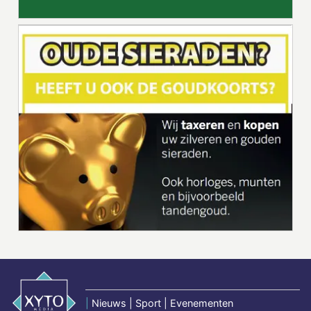
|
Nieuws | Sport | Evenementen