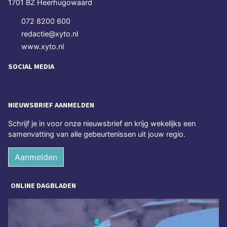
1701 BZ Heerhugowaard
072 8200 600
redactie@xyto.nl
www.xyto.nl
SOCIAL MEDIA
NIEUWSBRIEF AANMELDEN
Schrijf je in voor onze nieuwsbrief en krijg wekelijks een
samenvatting van alle gebeurtenissen uit jouw regio.
Aanmelden
ONLINE DAGBLADEN