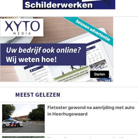
MEEST GELEZEN
Fietsster gewond na aanrijding met auto
in Heerhugowaard