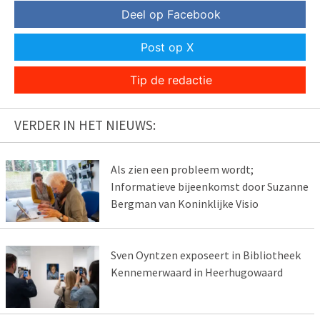
Deel op Facebook
Post op X
Tip de redactie
VERDER IN HET NIEUWS:
Als zien een probleem wordt;
Informatieve bijeenkomst door Suzanne
Bergman van Koninklijke Visio
Sven Oyntzen exposeert in Bibliotheek
Kennemerwaard in Heerhugowaard