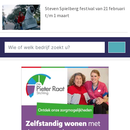
Steven Spielberg festival van 21 februari
t/m 1 maart