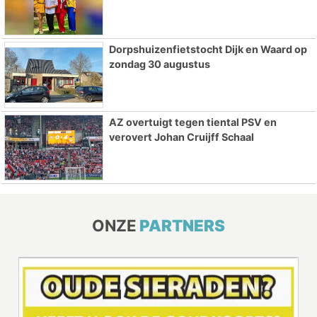
Dorpshuizenfietstocht Dijk en Waard op
zondag 30 augustus
AZ overtuigt tegen tiental PSV en
verovert Johan Cruijff Schaal
ONZE
PARTNERS