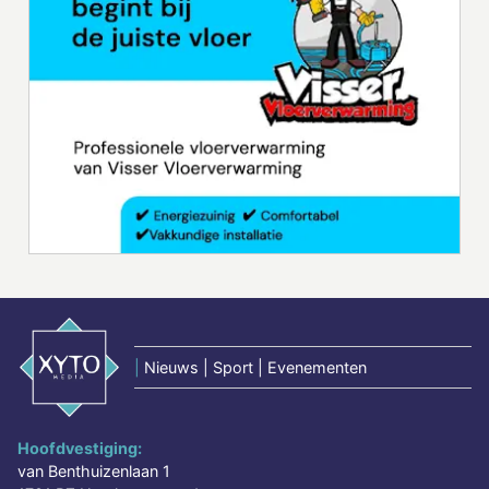
|
Nieuws | Sport | Evenementen
Hoofdvestiging:
van Benthuizenlaan 1