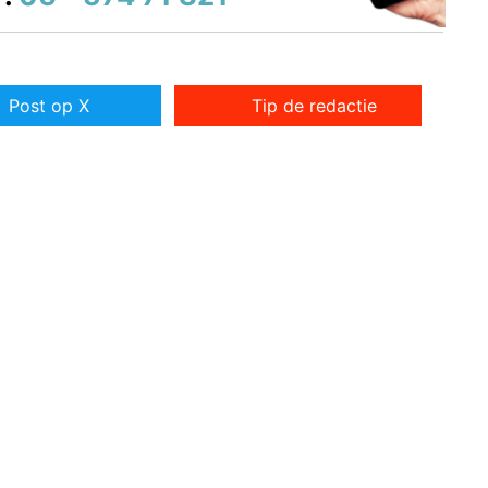
Post op X
Tip de redactie