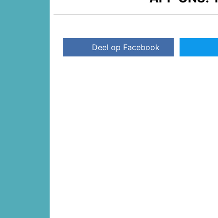
Deel op Facebook