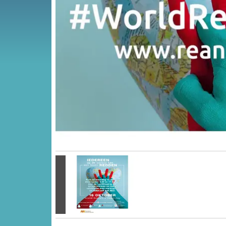
Vorige