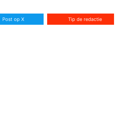
Post op X
Tip de redactie