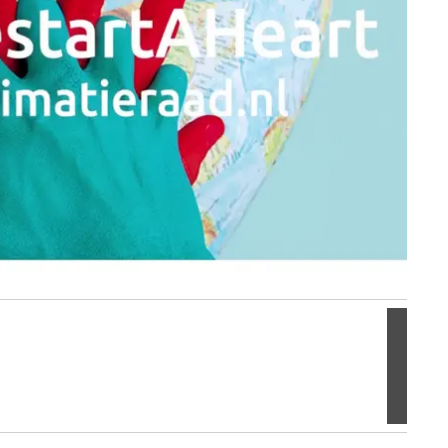
Volgen