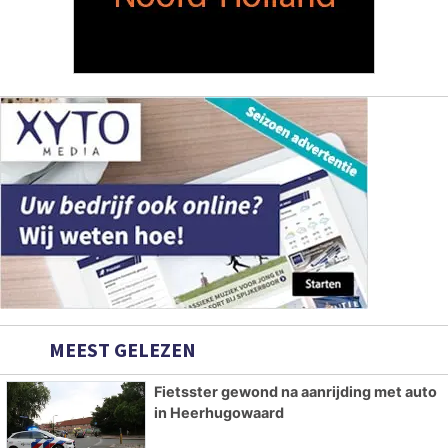
MEEST GELEZEN
Fietsster gewond na aanrijding met auto
in Heerhugowaard