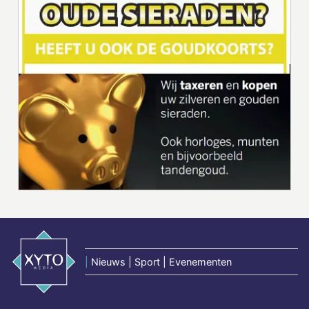
|
Nieuws | Sport | Evenementen