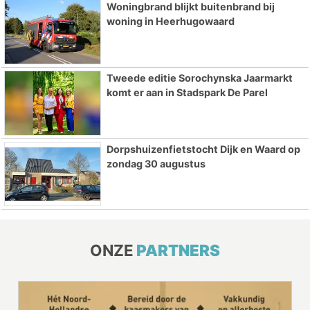
Woningbrand blijkt buitenbrand bij
woning in Heerhugowaard
Tweede editie Sorochynska Jaarmarkt
komt er aan in Stadspark De Parel
Dorpshuizenfietstocht Dijk en Waard op
zondag 30 augustus
ONZE
PARTNERS