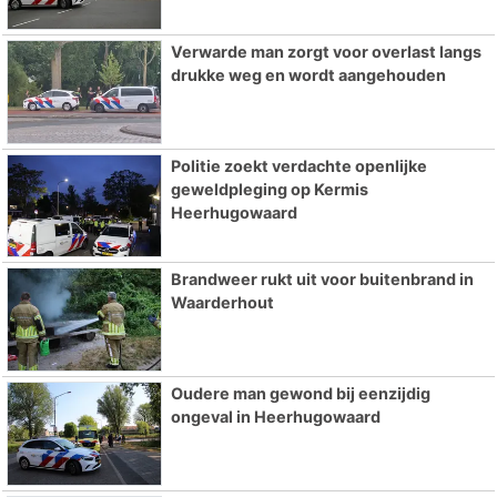
Verwarde man zorgt voor overlast langs
drukke weg en wordt aangehouden
Politie zoekt verdachte openlijke
geweldpleging op Kermis
Heerhugowaard
Brandweer rukt uit voor buitenbrand in
Waarderhout
Oudere man gewond bij eenzijdig
ongeval in Heerhugowaard