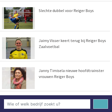
Slechte dubbel voor Reiger Boys
Jaimy Visser keert terug bij Reiger Boys
Zaalvoetbal
Janny Timisela nieuwe hoofdtrainster
vrouwen Reiger Boys