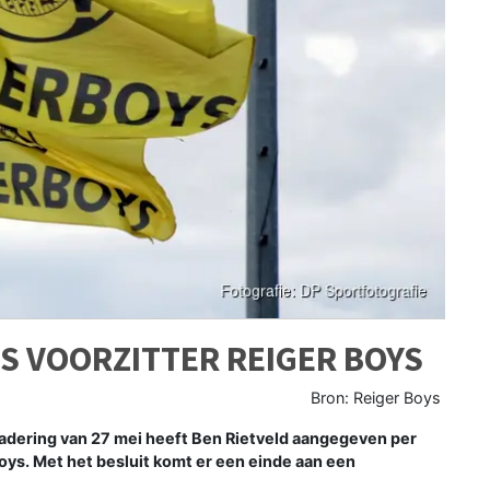
LS VOORZITTER REIGER BOYS
Bron: Reiger Boys
ering van 27 mei heeft Ben Rietveld aangegeven per
Boys. Met het besluit komt er een einde aan een