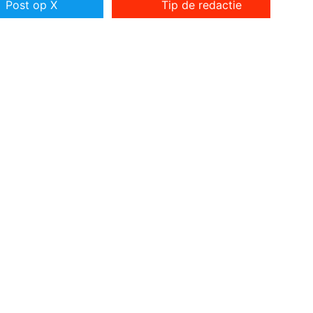
Post op X
Tip de redactie