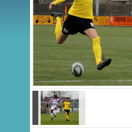
Vorige