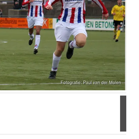
Volgen