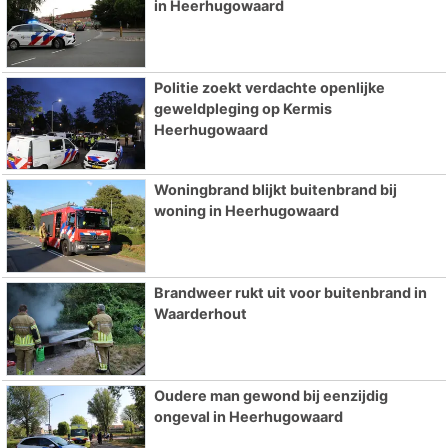
in Heerhugowaard
Politie zoekt verdachte openlijke
geweldpleging op Kermis
Heerhugowaard
Woningbrand blijkt buitenbrand bij
woning in Heerhugowaard
Brandweer rukt uit voor buitenbrand in
Waarderhout
Oudere man gewond bij eenzijdig
ongeval in Heerhugowaard