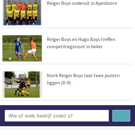
Reiger Boys onderuit in Apeldoorn
Reiger Boys en Hugo Boys treffen
competitiegenoot in beker
Sterk Reiger Boys laat twee punten
liggen (0-0)