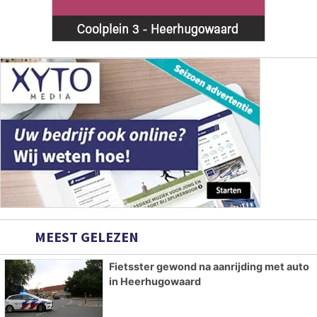
MEEST GELEZEN
Fietsster gewond na aanrijding met auto
in Heerhugowaard