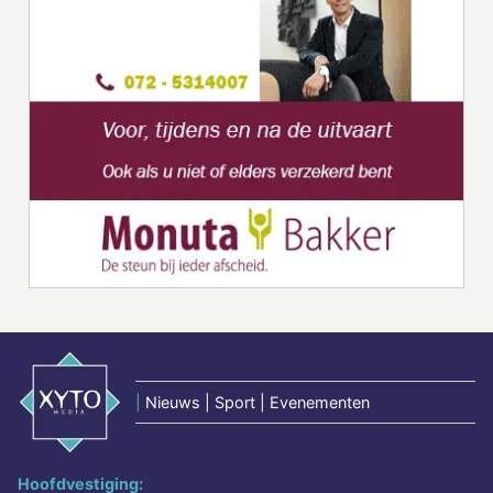
|
Nieuws | Sport | Evenementen
Hoofdvestiging: