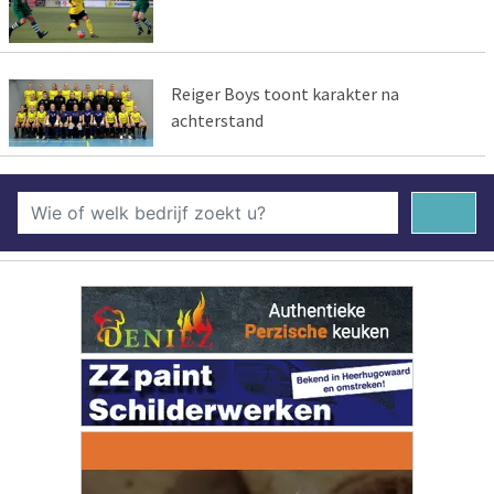
Reiger Boys toont karakter na
achterstand