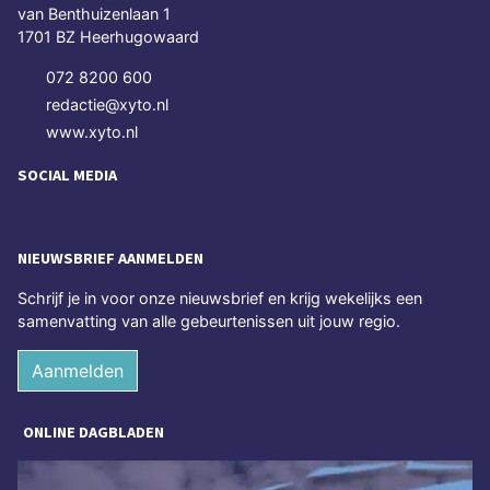
van Benthuizenlaan 1
1701 BZ Heerhugowaard
072 8200 600
redactie@xyto.nl
www.xyto.nl
SOCIAL MEDIA
NIEUWSBRIEF AANMELDEN
Schrijf je in voor onze nieuwsbrief en krijg wekelijks een
samenvatting van alle gebeurtenissen uit jouw regio.
Aanmelden
ONLINE DAGBLADEN