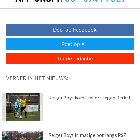
Deel op Facebook
Post op X
Tip de redactie
VERDER IN HET NIEUWS:
Reiger Boys komt tekort tegen Berkel
Reiger Boys in matige pot langs PSZ