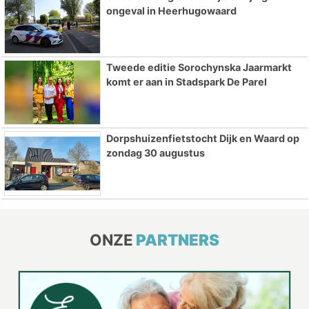
ongeval in Heerhugowaard
Tweede editie Sorochynska Jaarmarkt
komt er aan in Stadspark De Parel
Dorpshuizenfietstocht Dijk en Waard op
zondag 30 augustus
ONZE
PARTNERS