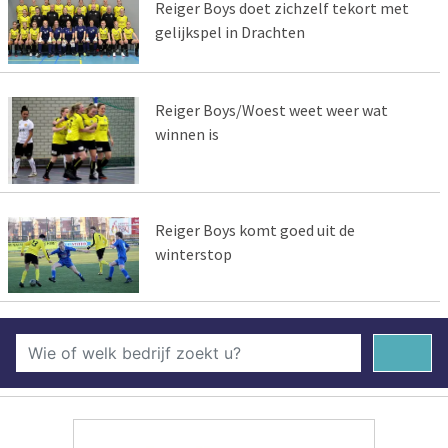
Reiger Boys doet zichzelf tekort met
gelijkspel in Drachten
Reiger Boys/Woest weet weer wat
winnen is
Reiger Boys komt goed uit de
winterstop