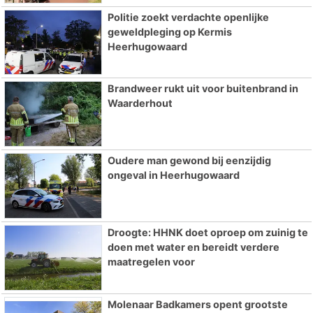
Politie zoekt verdachte openlijke
geweldpleging op Kermis
Heerhugowaard
Brandweer rukt uit voor buitenbrand in
Waarderhout
Oudere man gewond bij eenzijdig
ongeval in Heerhugowaard
Droogte: HHNK doet oproep om zuinig te
doen met water en bereidt verdere
maatregelen voor
Molenaar Badkamers opent grootste