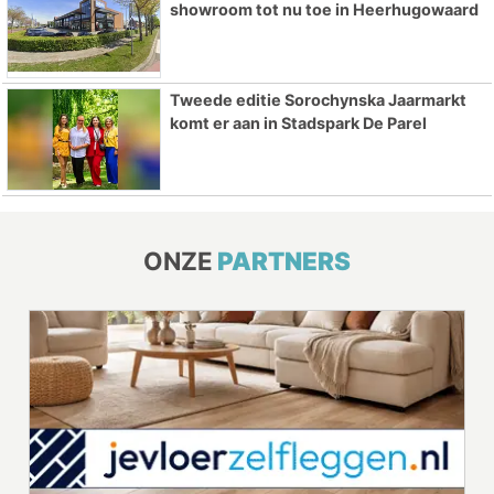
showroom tot nu toe in Heerhugowaard
Tweede editie Sorochynska Jaarmarkt
komt er aan in Stadspark De Parel
ONZE
PARTNERS