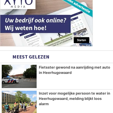
MEEST GELEZEN
Fietsster gewond na aanrijding met auto
in Heerhugowaard
Inzet voor mogelijke persoon te water in
Heerhugowaard, melding blijkt loos
alarm