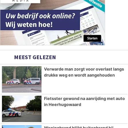
MEEST GELEZEN
Verwarde man zorgt voor overlast langs
drukke weg en wordt aangehouden
Fietsster gewond na aanrijding met auto
in Heerhugowaard
Woningbrand blijkt buitenbrand bij