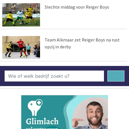
Slechte middag voor Reiger Boys
Team Alkmaar zet Reiger Boys na rust
opzij in derby