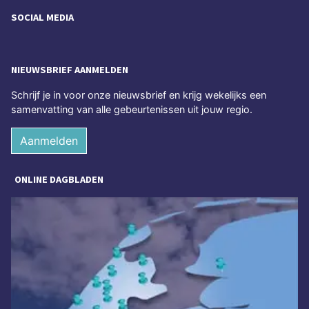
SOCIAL MEDIA
NIEUWSBRIEF AANMELDEN
Schrijf je in voor onze nieuwsbrief en krijg wekelijks een
samenvatting van alle gebeurtenissen uit jouw regio.
Aanmelden
ONLINE DAGBLADEN