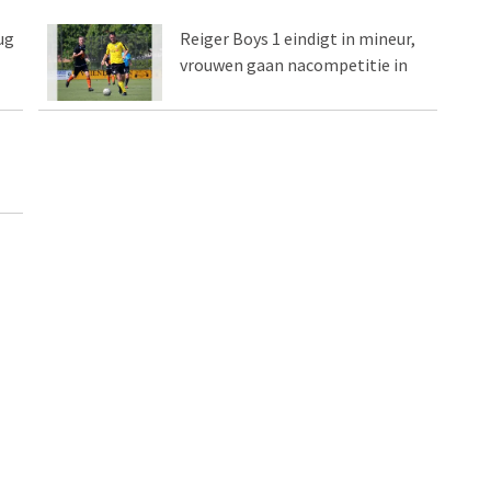
ug
Reiger Boys 1 eindigt in mineur,
vrouwen gaan nacompetitie in