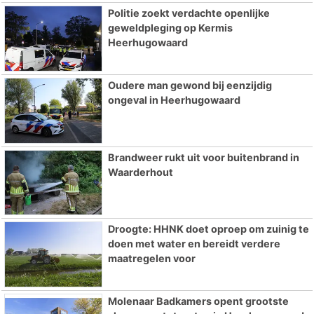
Politie zoekt verdachte openlijke
geweldpleging op Kermis
Heerhugowaard
Oudere man gewond bij eenzijdig
ongeval in Heerhugowaard
Brandweer rukt uit voor buitenbrand in
Waarderhout
Droogte: HHNK doet oproep om zuinig te
doen met water en bereidt verdere
maatregelen voor
Molenaar Badkamers opent grootste