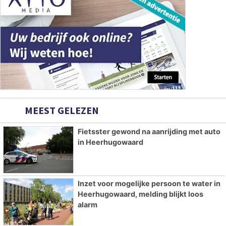
MEEST GELEZEN
Fietsster gewond na aanrijding met auto
in Heerhugowaard
Inzet voor mogelijke persoon te water in
Heerhugowaard, melding blijkt loos
alarm