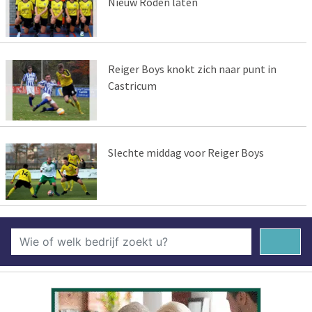
Nieuw Roden laten
Reiger Boys knokt zich naar punt in
Castricum
Slechte middag voor Reiger Boys