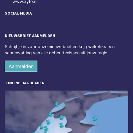
www.xyto.nl
SOCIAL MEDIA
NIEUWSBRIEF AANMELDEN
Schrijf je in voor onze nieuwsbrief en krijg wekelijks een
samenvatting van alle gebeurtenissen uit jouw regio.
Aanmelden
ONLINE DAGBLADEN