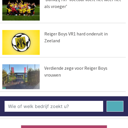
als vroeger’
Reiger Boys VR1 hard onderuit in
Zeeland
Verdiende zege voor Reiger Boys
vrouwen