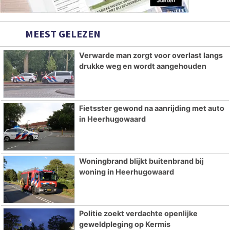
MEEST GELEZEN
Verwarde man zorgt voor overlast langs
drukke weg en wordt aangehouden
Fietsster gewond na aanrijding met auto
in Heerhugowaard
Woningbrand blijkt buitenbrand bij
woning in Heerhugowaard
Politie zoekt verdachte openlijke
geweldpleging op Kermis