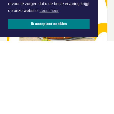
ervoor te zorgen dat u de beste ervaring krijgt
op onze website
Lees meer
Ik accepteer cookies