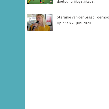
doelpuntrijk gelijkspel
Stefanie van der Gragt Toernoo
op 27 en 28 juni 2020