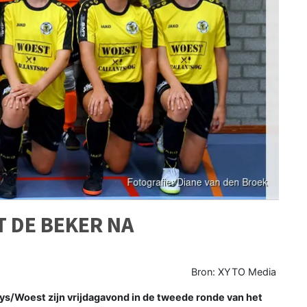
T DE BEKER NA
Bron: XYTO Media
Woest zijn vrijdagavond in de tweede ronde van het