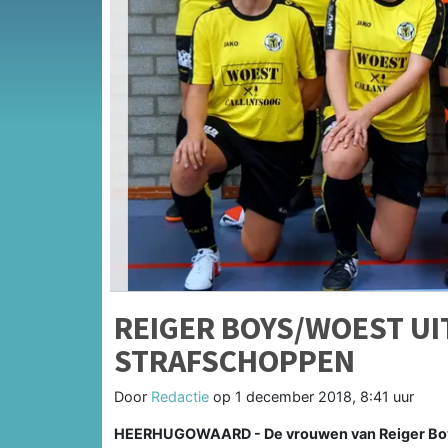
REIGER BOYS/WOEST UI
STRAFSCHOPPEN
Door
Redactie
op
1 december 2018, 8:41 uur
HEERHUGOWAARD - De vrouwen van Reiger Boys/