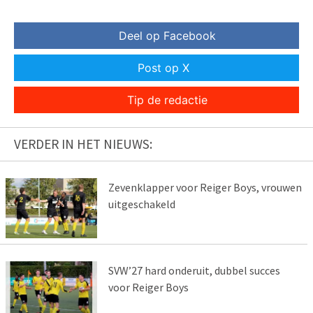
Deel op Facebook
Post op X
Tip de redactie
VERDER IN HET NIEUWS:
Zevenklapper voor Reiger Boys, vrouwen
uitgeschakeld
SVW’27 hard onderuit, dubbel succes
voor Reiger Boys