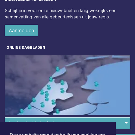
Schrijf je in voor onze nieuwsbrief en krijg wekelijks een
samenvatting van alle gebeurtenissen uit jouw regio.
Aanmelden
ONLINE DAGBLADEN
Overige dagbladen in de regio