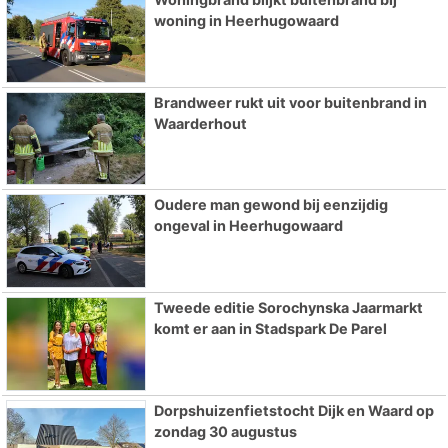
woning in Heerhugowaard
Brandweer rukt uit voor buitenbrand in
Waarderhout
Oudere man gewond bij eenzijdig
ongeval in Heerhugowaard
Tweede editie Sorochynska Jaarmarkt
komt er aan in Stadspark De Parel
Dorpshuizenfietstocht Dijk en Waard op
zondag 30 augustus