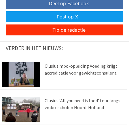
Deel op Facebook
Post op X
Tip de redactie
VERDER IN HET NIEUWS:
Clusius mbo-opleiding Voeding krijgt
accreditatie voor gewichtsconsulent
Clusius ‘All you need is food’ tour langs
vmbo-scholen Noord-Holland