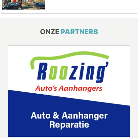
ONZE
PARTNERS