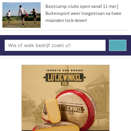
Bootcamp-clubs open vanaf 11 mei |
Buitensport weer toegestaan na twee
maanden lock-down!