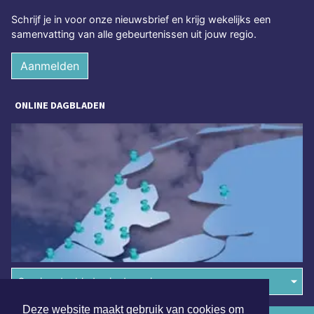
Schrijf je in voor onze nieuwsbrief en krijg wekelijks een
samenvatting van alle gebeurtenissen uit jouw regio.
Aanmelden
ONLINE DAGBLADEN
Overige dagbladen in de regio
Deze website maakt gebruik van cookies om