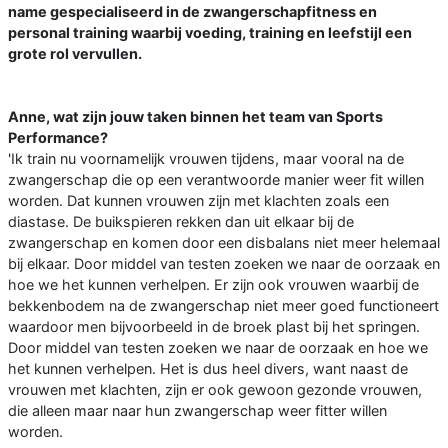
name gespecialiseerd in de zwangerschapfitness en
personal training waarbij voeding, training en leefstijl een
grote rol vervullen.
Anne, wat zijn jouw taken binnen het team van Sports
Performance?
'Ik train nu voornamelijk vrouwen tijdens, maar vooral na de
zwangerschap die op een verantwoorde manier weer fit willen
worden. Dat kunnen vrouwen zijn met klachten zoals een
diastase. De buikspieren rekken dan uit elkaar bij de
zwangerschap en komen door een disbalans niet meer helemaal
bij elkaar. Door middel van testen zoeken we naar de oorzaak en
hoe we het kunnen verhelpen. Er zijn ook vrouwen waarbij de
bekkenbodem na de zwangerschap niet meer goed functioneert
waardoor men bijvoorbeeld in de broek plast bij het springen.
Door middel van testen zoeken we naar de oorzaak en hoe we
het kunnen verhelpen. Het is dus heel divers, want naast de
vrouwen met klachten, zijn er ook gewoon gezonde vrouwen,
die alleen maar naar hun zwangerschap weer fitter willen
worden.