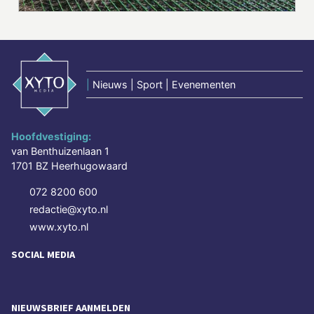
|
Nieuws | Sport | Evenementen
Hoofdvestiging:
van Benthuizenlaan 1
1701 BZ Heerhugowaard
072 8200 600
redactie@xyto.nl
www.xyto.nl
SOCIAL MEDIA
NIEUWSBRIEF AANMELDEN