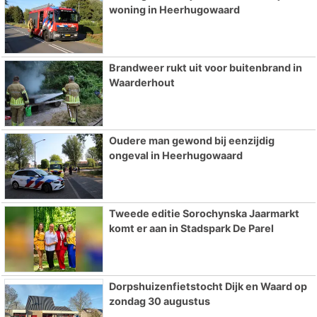
woning in Heerhugowaard
Brandweer rukt uit voor buitenbrand in
Waarderhout
Oudere man gewond bij eenzijdig
ongeval in Heerhugowaard
Tweede editie Sorochynska Jaarmarkt
komt er aan in Stadspark De Parel
Dorpshuizenfietstocht Dijk en Waard op
zondag 30 augustus