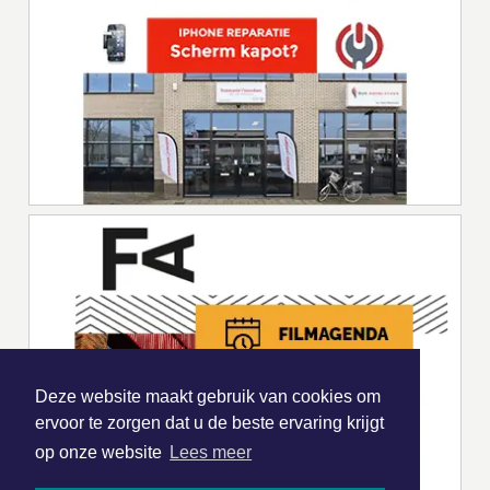
Deze website maakt gebruik van cookies om
ervoor te zorgen dat u de beste ervaring krijgt
op onze website
Lees meer