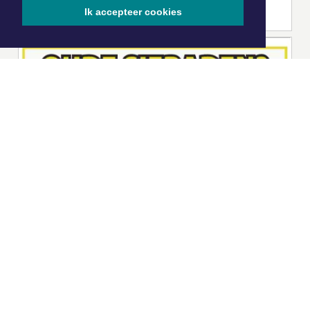
Ik accepteer cookies