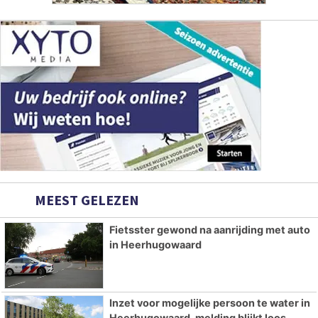
MEEST GELEZEN
Fietsster gewond na aanrijding met auto
in Heerhugowaard
Inzet voor mogelijke persoon te water in
Heerhugowaard, melding blijkt loos