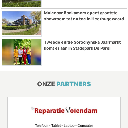
Molenaar Badkamers opent grootste
showroom tot nu toe in Heerhugowaard
Tweede editie Sorochynska Jaarmarkt
komt er aan in Stadspark De Parel
ONZE
PARTNERS