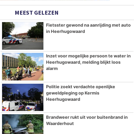
MEEST GELEZEN
Fietsster gewond na aanrijding met auto
in Heerhugowaard
Inzet voor mogelijke persoon te water in
Heerhugowaard, melding blijkt loos
alarm
Politie zoekt verdachte openlijke
geweldpleging op Kermis
Heerhugowaard
Brandweer rukt uit voor buitenbrand in
Waarderhout