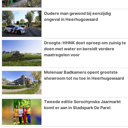
Oudere man gewond bij eenzijdig
ongeval in Heerhugowaard
Droogte: HHNK doet oproep om zuinig te
doen met water en bereidt verdere
maatregelen voor
Molenaar Badkamers opent grootste
showroom tot nu toe in Heerhugowaard
Tweede editie Sorochynska Jaarmarkt
komt er aan in Stadspark De Parel