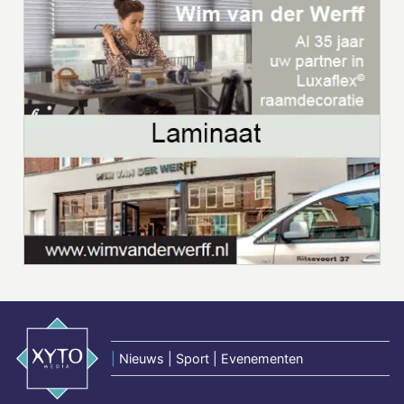
|
Nieuws | Sport | Evenementen