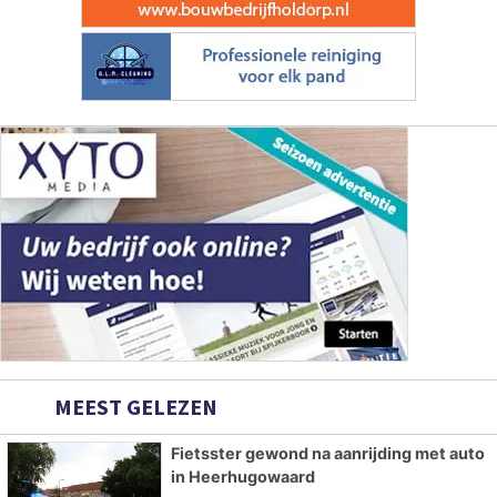
MEEST GELEZEN
Fietsster gewond na aanrijding met auto
in Heerhugowaard