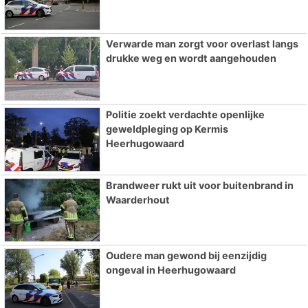
Verwarde man zorgt voor overlast langs
drukke weg en wordt aangehouden
Politie zoekt verdachte openlijke
geweldpleging op Kermis
Heerhugowaard
Brandweer rukt uit voor buitenbrand in
Waarderhout
Oudere man gewond bij eenzijdig
ongeval in Heerhugowaard