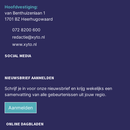
Hoofdvestiging:
van Benthuizenlaan 1
1701 BZ Heerhugowaard
072 8200 600
redactie@xyto.nl
www.xyto.nl
SOCIAL MEDIA
NIEUWSBRIEF AANMELDEN
Schrijf je in voor onze nieuwsbrief en krijg wekelijks een
samenvatting van alle gebeurtenissen uit jouw regio.
Aanmelden
ONLINE DAGBLADEN