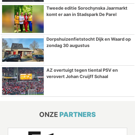
Tweede editie Sorochynska Jaarmarkt
komt er aan in Stadspark De Parel
Dorpshuizenfietstocht Dijk en Waard op
zondag 30 augustus
AZ overtuigt tegen tiental PSV en
verovert Johan Cruijff Schaal
ONZE
PARTNERS