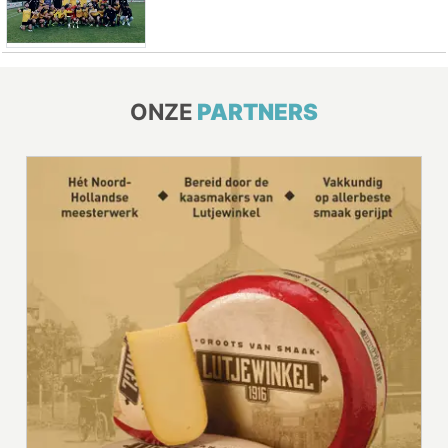
ONZE
PARTNERS