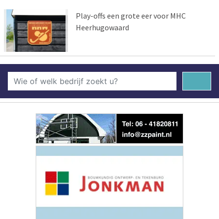
Play-offs een grote eer voor MHC
Heerhugowaard