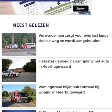
MEEST GELEZEN
Verwarde man zorgt voor overlast langs
drukke weg en wordt aangehouden
Fietsster gewond na aanrijding met auto
in Heerhugowaard
Woningbrand blijkt buitenbrand bij
woning in Heerhugowaard