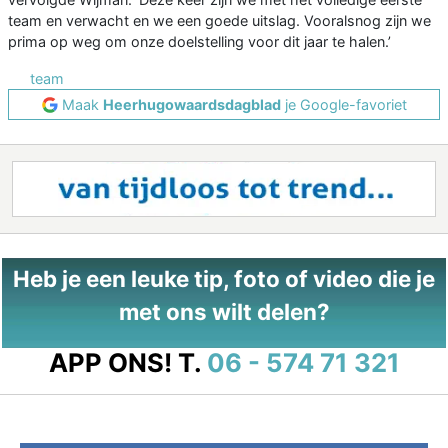
team en verwacht en we een goede uitslag. Vooralsnog zijn we
prima op weg om onze doelstelling voor dit jaar te halen.’
team
Maak
Heerhugowaardsdagblad
je Google-favoriet
Heb je een leuke tip, foto of video die je
met ons wilt delen?
APP ONS!
T.
06 - 574 71 321