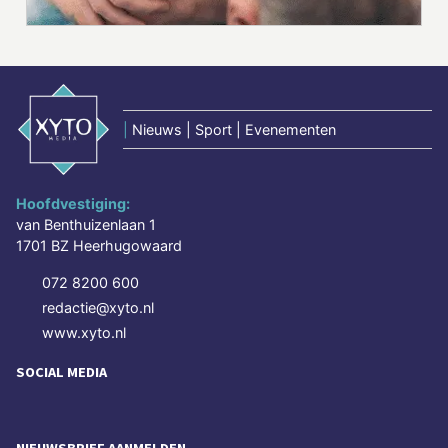
|
Nieuws | Sport | Evenementen
Hoofdvestiging:
van Benthuizenlaan 1
1701 BZ Heerhugowaard
072 8200 600
redactie@xyto.nl
www.xyto.nl
SOCIAL MEDIA