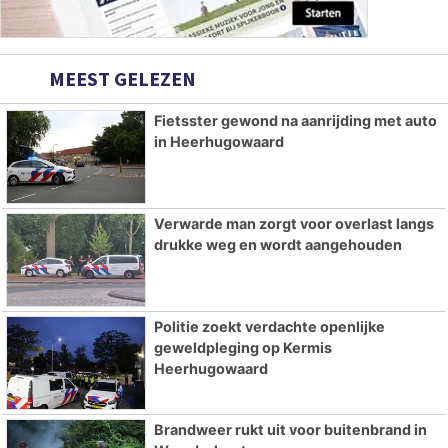
MEEST GELEZEN
Fietsster gewond na aanrijding met auto
in Heerhugowaard
Verwarde man zorgt voor overlast langs
drukke weg en wordt aangehouden
Politie zoekt verdachte openlijke
geweldpleging op Kermis
Heerhugowaard
Brandweer rukt uit voor buitenbrand in