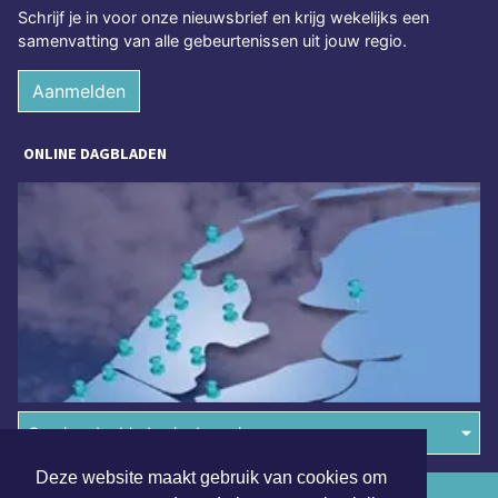
Schrijf je in voor onze nieuwsbrief en krijg wekelijks een
samenvatting van alle gebeurtenissen uit jouw regio.
Aanmelden
ONLINE DAGBLADEN
Overige dagbladen in de regio
Deze website maakt gebruik van cookies om