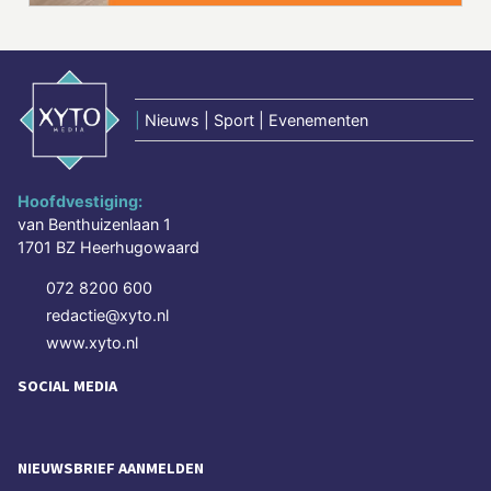
|
Nieuws | Sport | Evenementen
Hoofdvestiging:
van Benthuizenlaan 1
1701 BZ Heerhugowaard
072 8200 600
redactie@xyto.nl
www.xyto.nl
SOCIAL MEDIA
NIEUWSBRIEF AANMELDEN