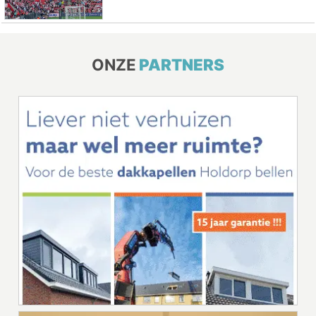
ONZE
PARTNERS