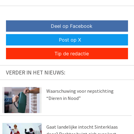
Deel op Facebook
Post op X
Tip de redactie
VERDER IN HET NIEUWS:
Waarschuwing voor nepstichting
“Dieren in Nood”
Gaat landelijke intocht Sinterklaas