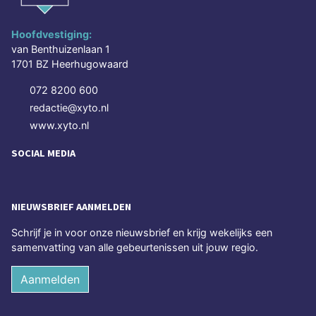
Hoofdvestiging:
van Benthuizenlaan 1
1701 BZ Heerhugowaard
072 8200 600
redactie@xyto.nl
www.xyto.nl
SOCIAL MEDIA
NIEUWSBRIEF AANMELDEN
Schrijf je in voor onze nieuwsbrief en krijg wekelijks een
samenvatting van alle gebeurtenissen uit jouw regio.
Aanmelden