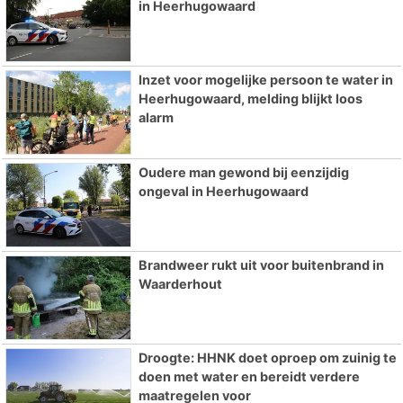
in Heerhugowaard
Inzet voor mogelijke persoon te water in
Heerhugowaard, melding blijkt loos
alarm
Oudere man gewond bij eenzijdig
ongeval in Heerhugowaard
Brandweer rukt uit voor buitenbrand in
Waarderhout
Droogte: HHNK doet oproep om zuinig te
doen met water en bereidt verdere
maatregelen voor