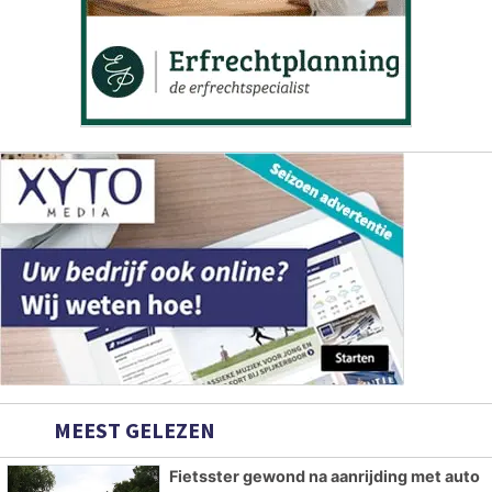
MEEST GELEZEN
Fietsster gewond na aanrijding met auto