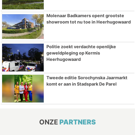
Molenaar Badkamers opent grootste
showroom tot nu toe in Heerhugowaard
Politie zoekt verdachte openlijke
geweldpleging op Kermis
Heerhugowaard
Tweede editie Sorochynska Jaarmarkt
komt er aan in Stadspark De Parel
ONZE
PARTNERS