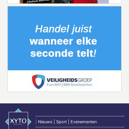
|
Nieuws | Sport | Evenementen