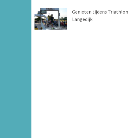
Genieten tijdens Triathlon
Langedijk