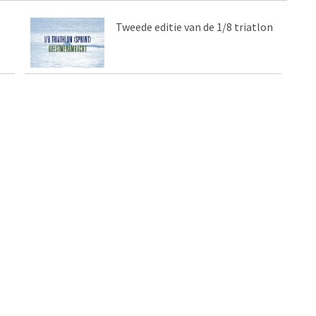
Tweede editie van de 1/8 triatlon