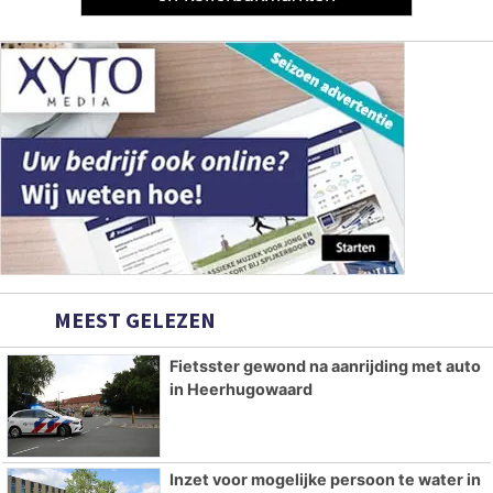
MEEST GELEZEN
Fietsster gewond na aanrijding met auto
in Heerhugowaard
Inzet voor mogelijke persoon te water in