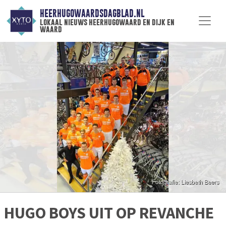
HEERHUGOWAARDSDAGBLAD.NL
lokaal nieuws heerhugowaard en dijk en
waard
HUGO BOYS UIT OP REVANCHE