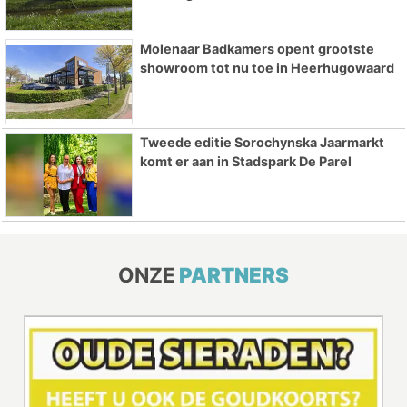
Molenaar Badkamers opent grootste
showroom tot nu toe in Heerhugowaard
Tweede editie Sorochynska Jaarmarkt
komt er aan in Stadspark De Parel
ONZE
PARTNERS