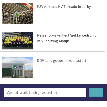
KSV verslaat HV Tornado in derby
Reiger Boys verliest ‘gekke wedstrijd’
van Sporting Andijk
DOV kent goede seizoensstart