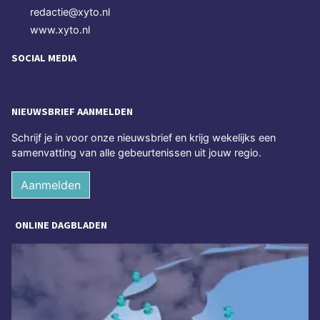
redactie@xyto.nl
www.xyto.nl
SOCIAL MEDIA
NIEUWSBRIEF AANMELDEN
Schrijf je in voor onze nieuwsbrief en krijg wekelijks een
samenvatting van alle gebeurtenissen uit jouw regio.
Aanmelden
ONLINE DAGBLADEN