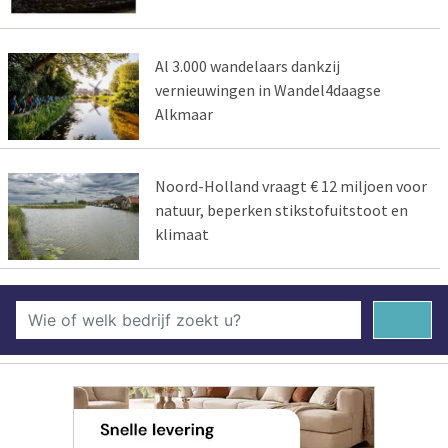
Al 3.000 wandelaars dankzij
vernieuwingen in Wandel4daagse
Alkmaar
Noord-Holland vraagt € 12 miljoen voor
natuur, beperken stikstofuitstoot en
klimaat