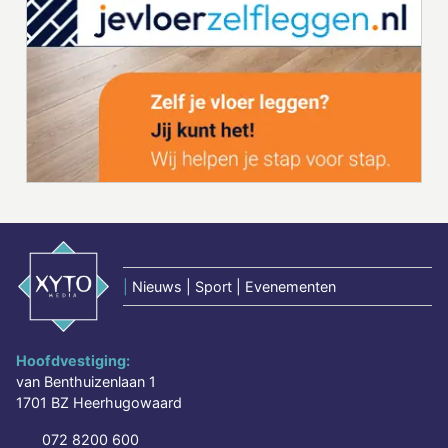
|
Nieuws | Sport | Evenementen
Hoofdvestiging:
van Benthuizenlaan 1
1701 BZ Heerhugowaard
072 8200 600