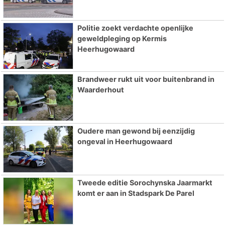
Politie zoekt verdachte openlijke
geweldpleging op Kermis
Heerhugowaard
Brandweer rukt uit voor buitenbrand in
Waarderhout
Oudere man gewond bij eenzijdig
ongeval in Heerhugowaard
Tweede editie Sorochynska Jaarmarkt
komt er aan in Stadspark De Parel