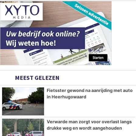
MEEST GELEZEN
Fietsster gewond na aanrijding met auto
in Heerhugowaard
Verwarde man zorgt voor overlast langs
drukke weg en wordt aangehouden