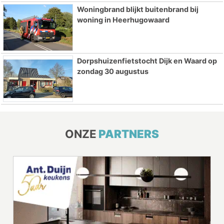
Woningbrand blijkt buitenbrand bij
woning in Heerhugowaard
Dorpshuizenfietstocht Dijk en Waard op
zondag 30 augustus
ONZE
PARTNERS