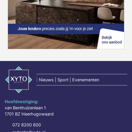
|
Nieuws | Sport | Evenementen
Hoofdvestiging:
van Benthuizenlaan 1
1701 BZ Heerhugowaard
072 8200 600