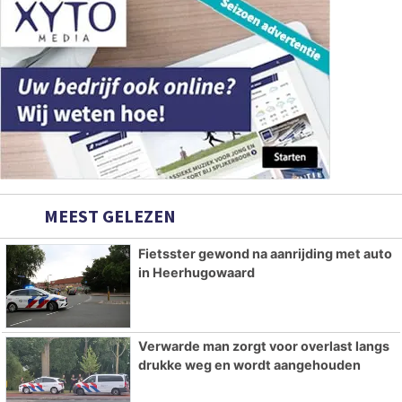
MEEST GELEZEN
Fietsster gewond na aanrijding met auto
in Heerhugowaard
Verwarde man zorgt voor overlast langs
drukke weg en wordt aangehouden