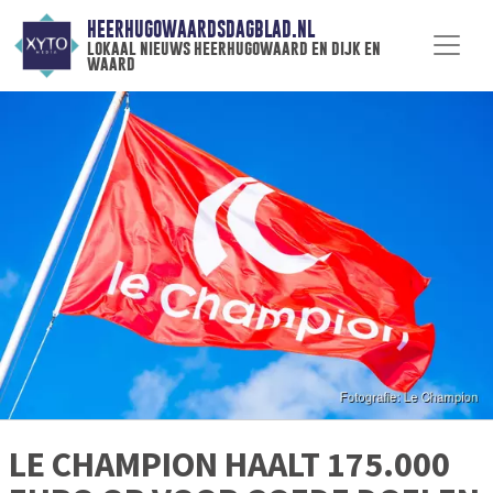
HEERHUGOWAARDSDAGBLAD.NL
lokaal nieuws heerhugowaard en dijk en
waard
LE CHAMPION HAALT 175.000