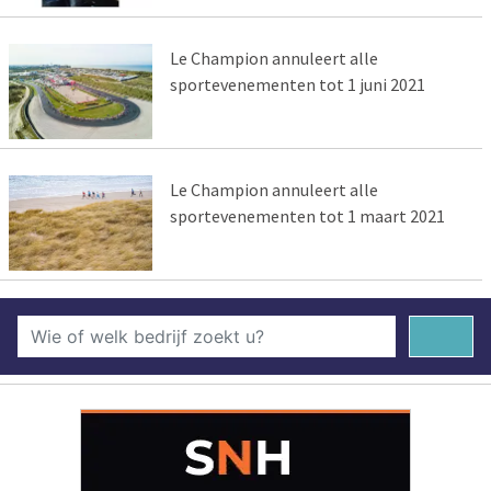
Le Champion annuleert alle
sportevenementen tot 1 juni 2021
Le Champion annuleert alle
sportevenementen tot 1 maart 2021