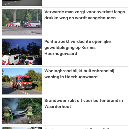
Verwarde man zorgt voor overlast langs
drukke weg en wordt aangehouden
Politie zoekt verdachte openlijke
geweldpleging op Kermis
Heerhugowaard
Woningbrand blijkt buitenbrand bij
woning in Heerhugowaard
Brandweer rukt uit voor buitenbrand in
Waarderhout