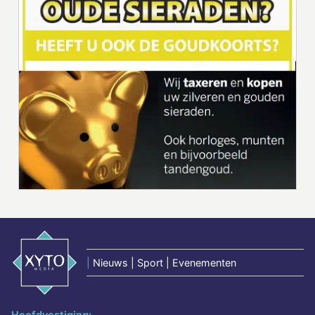
|
Nieuws | Sport | Evenementen
Hoofdvestiging: