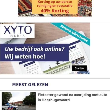
MEEST GELEZEN
Fietsster gewond na aanrijding met auto
in Heerhugowaard