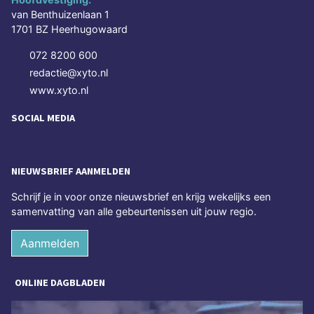
van Benthuizenlaan 1
1701 BZ Heerhugowaard
072 8200 600
redactie@xyto.nl
www.xyto.nl
SOCIAL MEDIA
NIEUWSBRIEF AANMELDEN
Schrijf je in voor onze nieuwsbrief en krijg wekelijks een
samenvatting van alle gebeurtenissen uit jouw regio.
Aanmelden
ONLINE DAGBLADEN