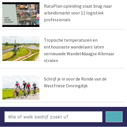
RataPlan opleiding slaat brug naar
arbeidsmarkt voor 11 logistiek
professionals
Tropische temperaturen en
enthousiaste wandelaars laten
vernieuwde Wandel4daagse Alkmaar
stralen
Schrijf je in voor de Ronde van de
Westfriese Omringdijk