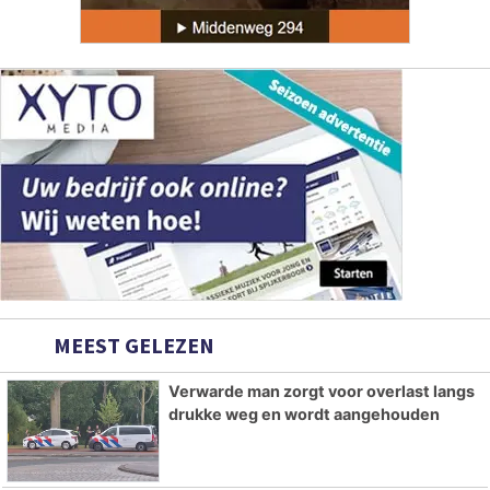
MEEST GELEZEN
Verwarde man zorgt voor overlast langs
drukke weg en wordt aangehouden