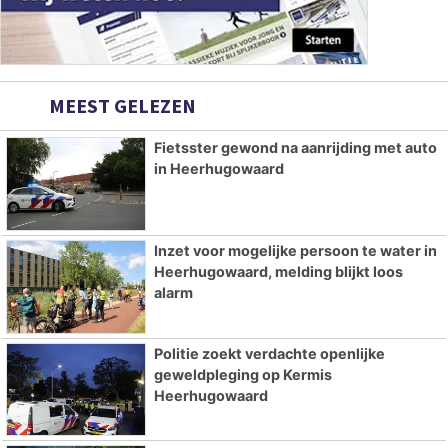
MEEST GELEZEN
Fietsster gewond na aanrijding met auto
in Heerhugowaard
Inzet voor mogelijke persoon te water in
Heerhugowaard, melding blijkt loos
alarm
Politie zoekt verdachte openlijke
geweldpleging op Kermis
Heerhugowaard