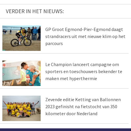
VERDER IN HET NIEUWS:
GP Groot Egmond-Pier-Egmond daagt
strandracers uit met nieuwe klim op het
parcours
Le Champion lanceert campagne om
sporters en toeschouwers bekender te
maken met hyperthermie
Zevende editie Ketting van Ballonnen
2023 gefinisht na fietstocht van 350
kilometer door Nederland