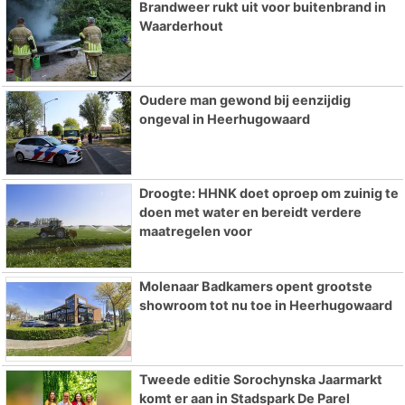
Brandweer rukt uit voor buitenbrand in
Waarderhout
Oudere man gewond bij eenzijdig
ongeval in Heerhugowaard
Droogte: HHNK doet oproep om zuinig te
doen met water en bereidt verdere
maatregelen voor
Molenaar Badkamers opent grootste
showroom tot nu toe in Heerhugowaard
Tweede editie Sorochynska Jaarmarkt
komt er aan in Stadspark De Parel