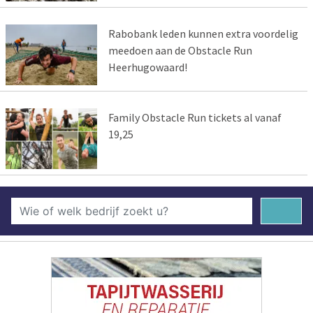
Rabobank leden kunnen extra voordelig
meedoen aan de Obstacle Run
Heerhugowaard!
Family Obstacle Run tickets al vanaf
19,25