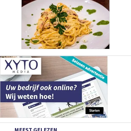
MEEST GELEZEN