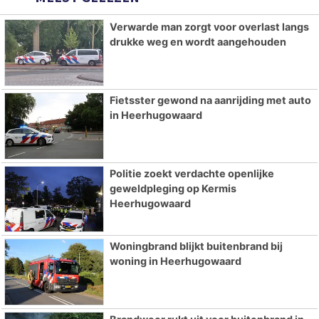
Verwarde man zorgt voor overlast langs
drukke weg en wordt aangehouden
Fietsster gewond na aanrijding met auto
in Heerhugowaard
Politie zoekt verdachte openlijke
geweldpleging op Kermis
Heerhugowaard
Woningbrand blijkt buitenbrand bij
woning in Heerhugowaard