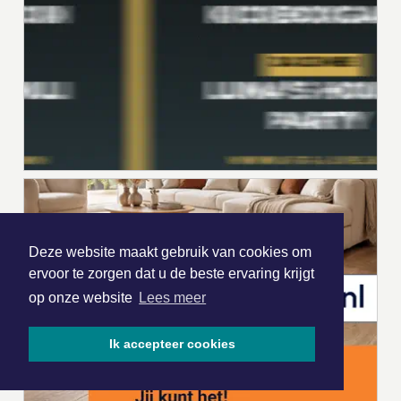
Deze website maakt gebruik van cookies om
ervoor te zorgen dat u de beste ervaring krijgt
op onze website
Lees meer
Ik accepteer cookies