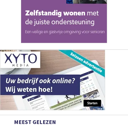
MEEST GELEZEN