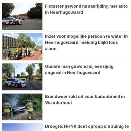
Fietsster gewond na aanrijding met auto
in Heerhugowaard
Inzet voor mogelijke persoon te water in
Heerhugowaard, melding blijkt loos
alarm
Oudere man gewond bij eenzijdig
ongeval in Heerhugowaard
Brandweer rukt uit voor buitenbrand in
Waarderhout
Droogte: HHNK doet oproep om zuinig te