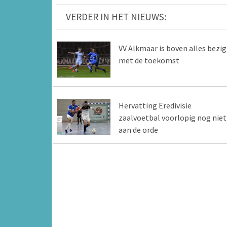
VERDER IN HET NIEUWS:
VV Alkmaar is boven alles bezig
met de toekomst
Hervatting Eredivisie
zaalvoetbal voorlopig nog niet
aan de orde