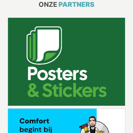
ONZE
PARTNERS