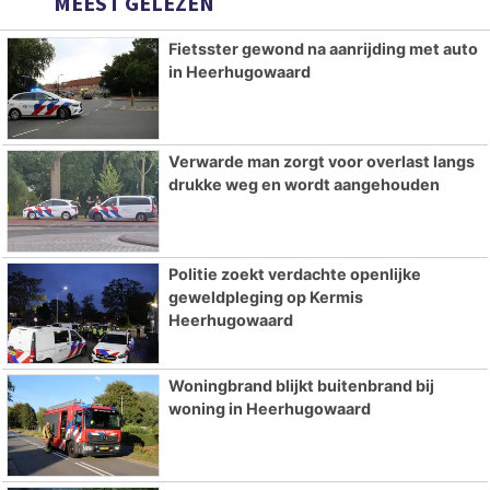
MEEST GELEZEN
Fietsster gewond na aanrijding met auto
in Heerhugowaard
Verwarde man zorgt voor overlast langs
drukke weg en wordt aangehouden
Politie zoekt verdachte openlijke
geweldpleging op Kermis
Heerhugowaard
Woningbrand blijkt buitenbrand bij
woning in Heerhugowaard