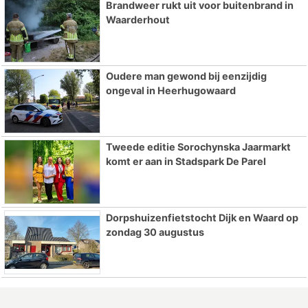
Brandweer rukt uit voor buitenbrand in
Waarderhout
Oudere man gewond bij eenzijdig
ongeval in Heerhugowaard
Tweede editie Sorochynska Jaarmarkt
komt er aan in Stadspark De Parel
Dorpshuizenfietstocht Dijk en Waard op
zondag 30 augustus