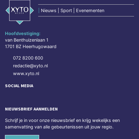
|
Nieuws | Sport | Evenementen
Hoofdvestiging:
van Benthuizenlaan 1
1701 BZ Heerhugowaard
072 8200 600
redactie@xyto.nl
www.xyto.nl
SOCIAL MEDIA
NIEUWSBRIEF AANMELDEN
Schrijf je in voor onze nieuwsbrief en krijg wekelijks een
samenvatting van alle gebeurtenissen uit jouw regio.