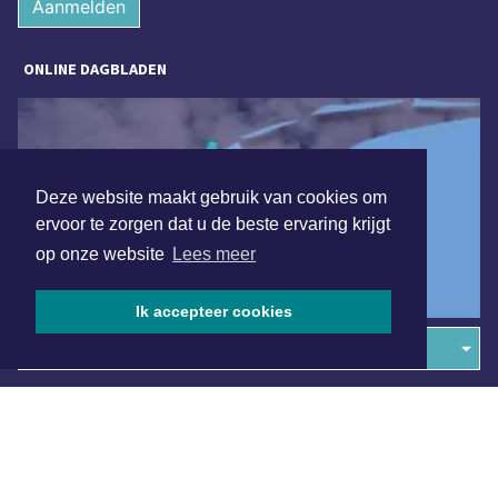
Aanmelden
ONLINE DAGBLADEN
Deze website maakt gebruik van cookies om
ervoor te zorgen dat u de beste ervaring krijgt
op onze website
Lees meer
Ik accepteer cookies
Overige dagbladen in de regio
Algemene voorwaarden
Disclaimer
Privacy Statement