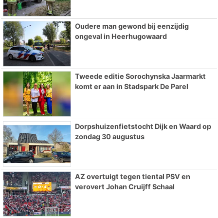
Oudere man gewond bij eenzijdig
ongeval in Heerhugowaard
Tweede editie Sorochynska Jaarmarkt
komt er aan in Stadspark De Parel
Dorpshuizenfietstocht Dijk en Waard op
zondag 30 augustus
AZ overtuigt tegen tiental PSV en
verovert Johan Cruijff Schaal