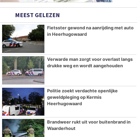
MEEST GELEZEN
Fietsster gewond na aanrijding met auto
in Heerhugowaard
Verwarde man zorgt voor overlast langs
drukke weg en wordt aangehouden
Politie zoekt verdachte openlijke
geweldpleging op Kermis
Heerhugowaard
Brandweer rukt uit voor buitenbrand in
Waarderhout