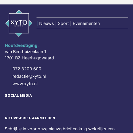
|
Nieuws | Sport | Evenementen
Hoofdvestiging:
van Benthuizenlaan 1
1701 BZ Heerhugowaard
072 8200 600
redactie@xyto.nl
www.xyto.nl
SOCIAL MEDIA
NIEUWSBRIEF AANMELDEN
Schrijf je in voor onze nieuwsbrief en krijg wekelijks een