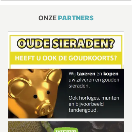
ONZE
PARTNERS