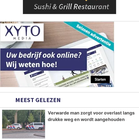
MEEST GELEZEN
Verwarde man zorgt voor overlast langs
drukke weg en wordt aangehouden