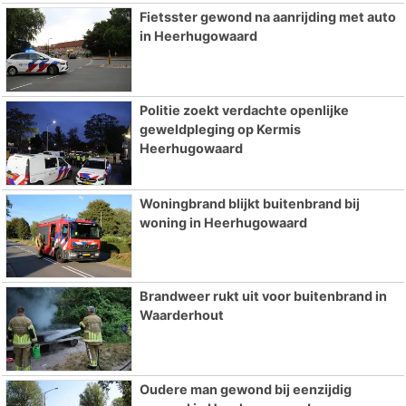
Fietsster gewond na aanrijding met auto
in Heerhugowaard
Politie zoekt verdachte openlijke
geweldpleging op Kermis
Heerhugowaard
Woningbrand blijkt buitenbrand bij
woning in Heerhugowaard
Brandweer rukt uit voor buitenbrand in
Waarderhout
Oudere man gewond bij eenzijdig