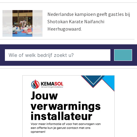
Nederlandse kampioen geeft gastles bij
Shotokan Karate Naifanchi
Heerhugowaard.