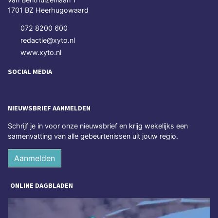
1701 BZ Heerhugowaard
072 8200 600
redactie@xyto.nl
www.xyto.nl
SOCIAL MEDIA
NIEUWSBRIEF AANMELDEN
Schrijf je in voor onze nieuwsbrief en krijg wekelijks een
samenvatting van alle gebeurtenissen uit jouw regio.
Aanmelden
ONLINE DAGBLADEN