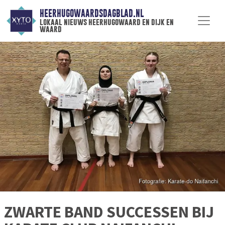
HEERHUGOWAARDSDAGBLAD.NL
lokaal nieuws heerhugowaard en dijk en
waard
ZWARTE BAND SUCCESSEN BIJ