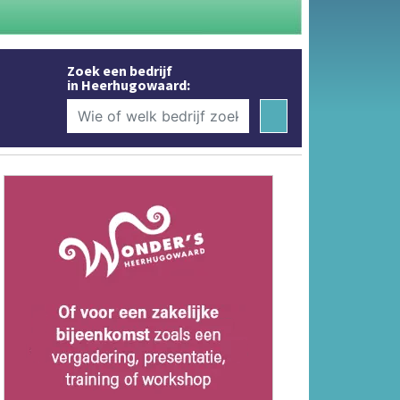
Zoek een bedrijf
in Heerhugowaard: