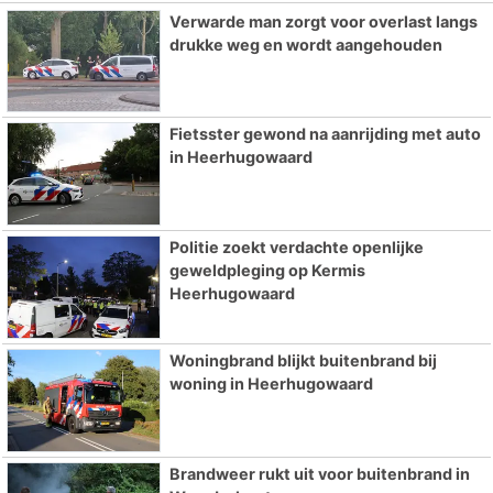
Verwarde man zorgt voor overlast langs
drukke weg en wordt aangehouden
Fietsster gewond na aanrijding met auto
in Heerhugowaard
Politie zoekt verdachte openlijke
geweldpleging op Kermis
Heerhugowaard
Woningbrand blijkt buitenbrand bij
woning in Heerhugowaard
Brandweer rukt uit voor buitenbrand in