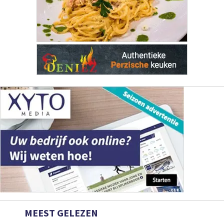
MEEST GELEZEN