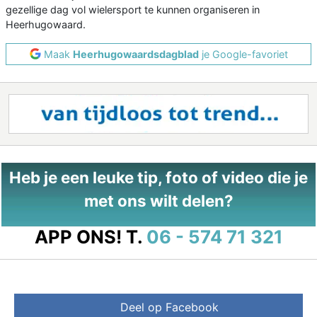
gezellige dag vol wielersport te kunnen organiseren in
Heerhugowaard.
Maak
Heerhugowaardsdagblad
je Google-favoriet
Heb je een leuke tip, foto of video die je
met ons wilt delen?
APP ONS!
T.
06 - 574 71 321
Deel op Facebook