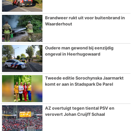
Brandweer rukt uit voor buitenbrand in
Waarderhout
Oudere man gewond bij eenzijdig
ongeval in Heerhugowaard
Tweede editie Sorochynska Jaarmarkt
komt er aan in Stadspark De Parel
AZ overtuigt tegen tiental PSV en
verovert Johan Cruijff Schaal