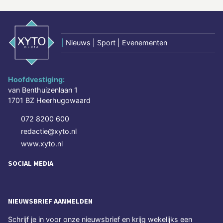
|
Nieuws | Sport | Evenementen
Hoofdvestiging:
van Benthuizenlaan 1
1701 BZ Heerhugowaard
072 8200 600
redactie@xyto.nl
www.xyto.nl
SOCIAL MEDIA
NIEUWSBRIEF AANMELDEN
Schrijf je in voor onze nieuwsbrief en krijg wekelijks een