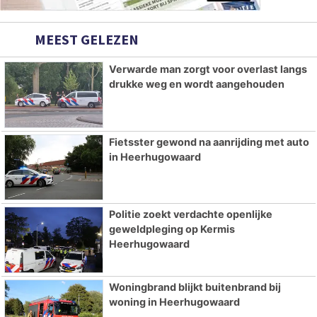
MEEST GELEZEN
Verwarde man zorgt voor overlast langs
drukke weg en wordt aangehouden
Fietsster gewond na aanrijding met auto
in Heerhugowaard
Politie zoekt verdachte openlijke
geweldpleging op Kermis
Heerhugowaard
Woningbrand blijkt buitenbrand bij
woning in Heerhugowaard