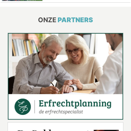
ONZE
PARTNERS