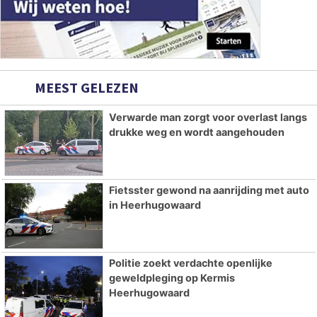
MEEST GELEZEN
Verwarde man zorgt voor overlast langs
drukke weg en wordt aangehouden
Fietsster gewond na aanrijding met auto
in Heerhugowaard
Politie zoekt verdachte openlijke
geweldpleging op Kermis
Heerhugowaard