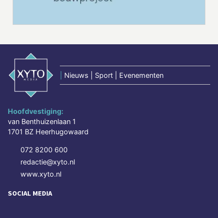
|
Nieuws | Sport | Evenementen
Hoofdvestiging:
van Benthuizenlaan 1
1701 BZ Heerhugowaard
072 8200 600
redactie@xyto.nl
www.xyto.nl
SOCIAL MEDIA