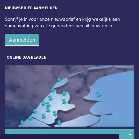
NIEUWSBRIEF AANMELDEN
Schrijf je in voor onze nieuwsbrief en krijg wekelijks een
samenvatting van alle gebeurtenissen uit jouw regio.
Aanmelden
ONLINE DAGBLADEN
Overige dagbladen in de regio