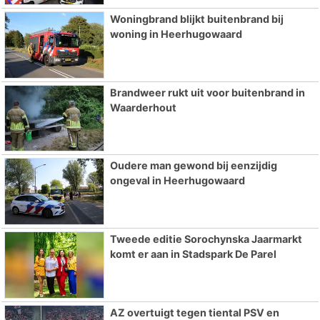
Woningbrand blijkt buitenbrand bij
woning in Heerhugowaard
Brandweer rukt uit voor buitenbrand in
Waarderhout
Oudere man gewond bij eenzijdig
ongeval in Heerhugowaard
Tweede editie Sorochynska Jaarmarkt
komt er aan in Stadspark De Parel
AZ overtuigt tegen tiental PSV en