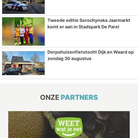
Tweede editie Sorochynska Jaarmarkt
komt er aan in Stadspark De Parel
Dorpshuizenfietstocht Dijk en Waard op
zondag 30 augustus
ONZE
PARTNERS