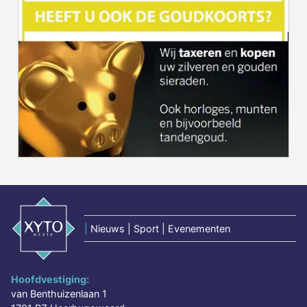
|
Nieuws | Sport | Evenementen
Hoofdvestiging:
van Benthuizenlaan 1