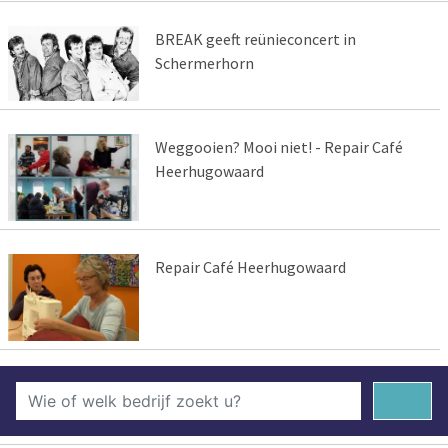
BREAK geeft reünieconcert in
Schermerhorn
Weggooien? Mooi niet! - Repair Café
Heerhugowaard
Repair Café Heerhugowaard