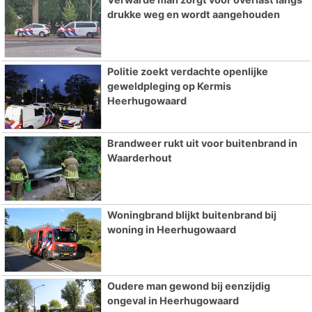
drukke weg en wordt aangehouden
Politie zoekt verdachte openlijke
geweldpleging op Kermis
Heerhugowaard
Brandweer rukt uit voor buitenbrand in
Waarderhout
Woningbrand blijkt buitenbrand bij
woning in Heerhugowaard
Oudere man gewond bij eenzijdig
ongeval in Heerhugowaard