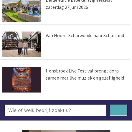
Derde editie Broeker Wijnfestival
zaterdag 27 juni 2026
Van Noord-Scharwoude naar Schotland
Hensbroek Live Festival brengt dorp
samen met live muziek en gezelligheid