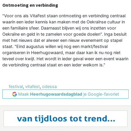
Ontmoeting en verbinding
"Voor ons als VitaFest staan ontmoeting en verbinding centraal
waarin een ieder kennis kan maken met de Oekraïnse cultuur in
een familiaire sfeer. Daarnaast blijven wij ons inzetten voor
Oekraïne en geld in te zamelen voor goede doelen". Inga besluit
met het nieuws dat er alweer een nieuw evenement op stapel
staat. "Eind augustus willen wij nog een markt/festival
organiseren in Heerhugowaard, maar daar kan ik nu nog niet
teveel over kwijt. Het wordt in ieder geval weer een event waarin
de verbinding centraal staat en een ieder welkom is."
festival
,
vitafest
,
odessa
Maak
Heerhugowaardsdagblad
je Google-favoriet