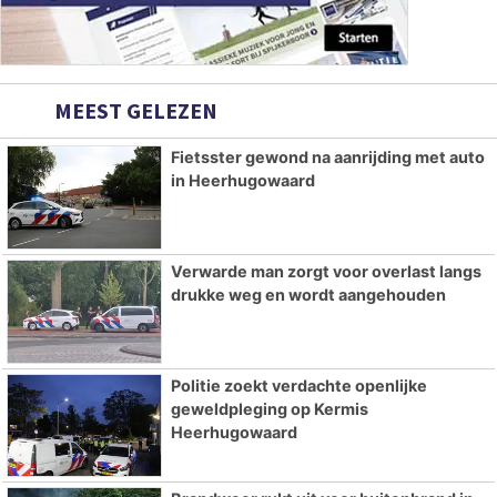
MEEST GELEZEN
Fietsster gewond na aanrijding met auto
in Heerhugowaard
Verwarde man zorgt voor overlast langs
drukke weg en wordt aangehouden
Politie zoekt verdachte openlijke
geweldpleging op Kermis
Heerhugowaard