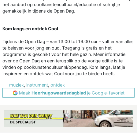
het aanbod op coolkunstencultuur.nl/educatie of schrijf je
gemakkelijk in tijdens de Open Dag.
Kom langs en ontdek Cool
Tijdens de Open Dag – van 13.00 tot 16.00 uur – valt er van alles
te beleven voor jong en oud. Toegang is gratis en het
programma is geschikt voor het hele gezin. Meer informatie
over de Open Dag en een terugblik op de vorige editie is te
vinden op coolkunstencultuur.nl/opendag. Kom langs, laat je
inspireren en ontdek wat Cool voor jou te bieden heeft.
muziek
,
instrument
,
ontdek
Maak
Heerhugowaardsdagblad
je Google-favoriet