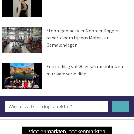
Stoomgemaal Vier Noorder Koggen
onder stoom tijdens Molen- en
Gemalendagen
Een middag vol Weense romantiek en
muzikale verleiding