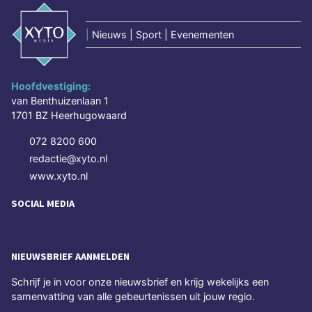
|
Nieuws | Sport | Evenementen
Hoofdvestiging:
van Benthuizenlaan 1
1701 BZ Heerhugowaard
072 8200 600
redactie@xyto.nl
www.xyto.nl
SOCIAL MEDIA
NIEUWSBRIEF AANMELDEN
Schrijf je in voor onze nieuwsbrief en krijg wekelijks een
samenvatting van alle gebeurtenissen uit jouw regio.