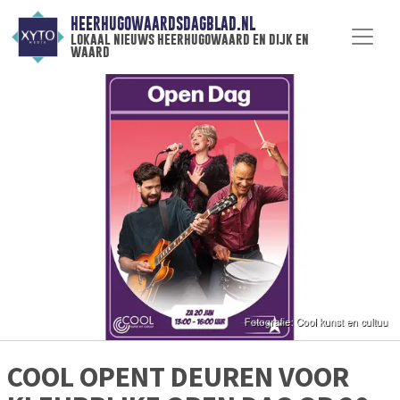
HEERHUGOWAARDSDAGBLAD.NL
lokaal nieuws heerhugowaard en dijk en
waard
COOL OPENT DEUREN VOOR