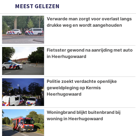
MEEST GELEZEN
Verwarde man zorgt voor overlast langs
drukke weg en wordt aangehouden
Fietsster gewond na aanrijding met auto
in Heerhugowaard
Politie zoekt verdachte openlijke
geweldpleging op Kermis
Heerhugowaard
Woningbrand blijkt buitenbrand bij
woning in Heerhugowaard