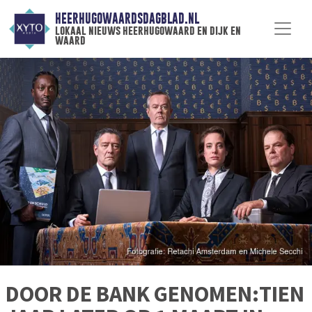
HEERHUGOWAARDSDAGBLAD.NL
lokaal nieuws heerhugowaard en dijk en
waard
DOOR DE BANK GENOMEN:TIEN