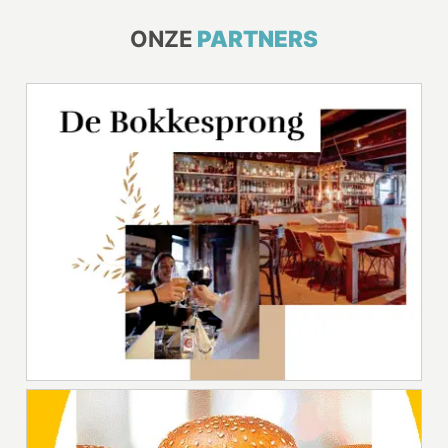
ONZE
PARTNERS