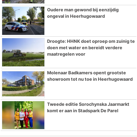
Oudere man gewond bij eenzijdig
ongeval in Heerhugowaard
Droogte: HHNK doet oproep om zuinig te
doen met water en bereidt verdere
maatregelen voor
Molenaar Badkamers opent grootste
showroom tot nu toe in Heerhugowaard
Tweede editie Sorochynska Jaarmarkt
komt er aan in Stadspark De Parel