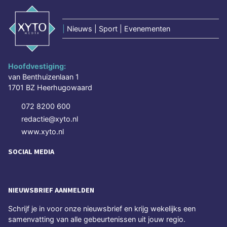
|
Nieuws | Sport | Evenementen
Hoofdvestiging:
van Benthuizenlaan 1
1701 BZ Heerhugowaard
072 8200 600
redactie@xyto.nl
www.xyto.nl
SOCIAL MEDIA
NIEUWSBRIEF AANMELDEN
Schrijf je in voor onze nieuwsbrief en krijg wekelijks een
samenvatting van alle gebeurtenissen uit jouw regio.