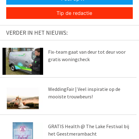
Tip de redactie
VERDER IN HET NIEUWS:
Fix-team gaat van deur tot deur voor
gratis woningcheck
WeddingFair | Veel inspiratie op de
mooiste trouwbeurs!
GRATIS Health @ The Lake Festival bij
het Geestmerambacht