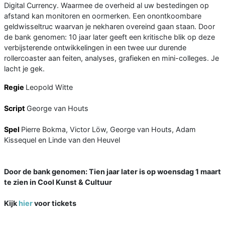
Digital Currency. Waarmee de overheid al uw bestedingen op
afstand kan monitoren en oormerken. Een onontkoombare
geldwisseltruc waarvan je nekharen overeind gaan staan. Door
de bank genomen: 10 jaar later geeft een kritische blik op deze
verbijsterende ontwikkelingen in een twee uur durende
rollercoaster aan feiten, analyses, grafieken en mini-colleges. Je
lacht je gek.
Regie
Leopold Witte
Script
George van Houts
Spel
Pierre Bokma, Victor Löw, George van Houts, Adam
Kissequel en Linde van den Heuvel
Door de bank genomen: Tien jaar later is op woensdag 1 maart
te zien in Cool Kunst & Cultuur
Kijk
hier
voor tickets