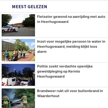
MEEST GELEZEN
Fietsster gewond na aanrijding met auto
in Heerhugowaard
Inzet voor mogelijke persoon te water in
Heerhugowaard, melding blijkt loos
alarm
Politie zoekt verdachte openlijke
geweldpleging op Kermis
Heerhugowaard
Brandweer rukt uit voor buitenbrand in
Waarderhout