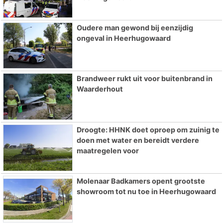
Oudere man gewond bij eenzijdig
ongeval in Heerhugowaard
Brandweer rukt uit voor buitenbrand in
Waarderhout
Droogte: HHNK doet oproep om zuinig te
doen met water en bereidt verdere
maatregelen voor
Molenaar Badkamers opent grootste
showroom tot nu toe in Heerhugowaard