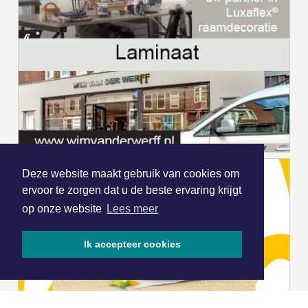
Deze website maakt gebruik van cookies om
ervoor te zorgen dat u de beste ervaring krijgt
op onze website
Lees meer
Ik accepteer cookies