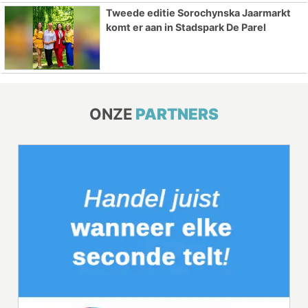
Tweede editie Sorochynska Jaarmarkt
komt er aan in Stadspark De Parel
ONZE
PARTNERS