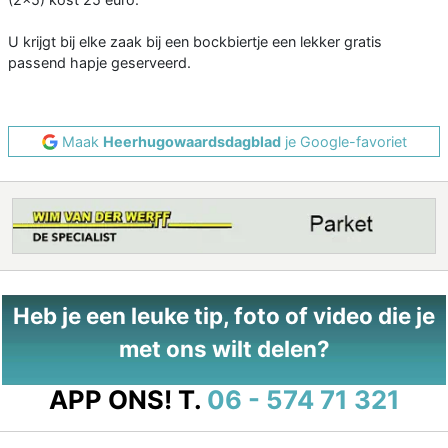
U krijgt bij elke zaak bij een bockbiertje een lekker gratis
passend hapje geserveerd.
Maak
Heerhugowaardsdagblad
je Google-favoriet
Heb je een leuke tip, foto of video die je
met ons wilt delen?
APP ONS!
T.
06 - 574 71 321