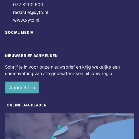
072 8200 600
redactie@xyto.nl
www.xyto.nl
SOCIAL MEDIA
NIEUWSBRIEF AANMELDEN
Schrijf je in voor onze nieuwsbrief en krijg wekelijks een
samenvatting van alle gebeurtenissen uit jouw regio.
Aanmelden
ONLINE DAGBLADEN