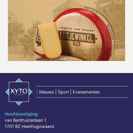
|
Nieuws | Sport | Evenementen
Hoofdvestiging:
van Benthuizenlaan 1
1701 BZ Heerhugowaard